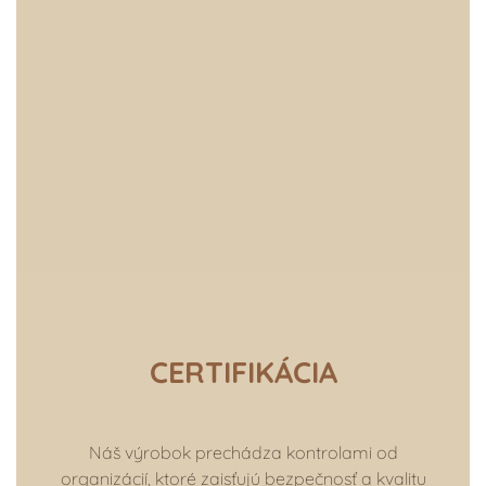
CERTIFIKÁCIA
Náš výrobok prechádza kontrolami od
organizácií, ktoré zaisťujú bezpečnosť a kvalitu