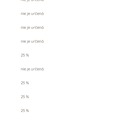
nie je určená
nie je určená
nie je určená
25 %
nie je určená
25 %
25 %
25 %