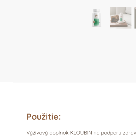
Použitie:
Výživový doplnok KLOUBIN na podporu zdravia 