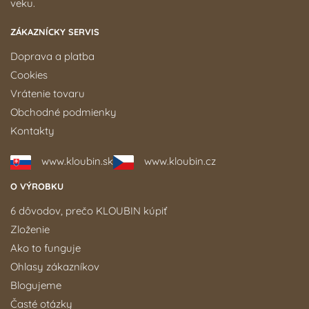
veku.
ZÁKAZNÍCKY SERVIS
Doprava a platba
Cookies
Vrátenie tovaru
Obchodné podmienky
Kontakty
www.kloubin.sk
www.kloubin.cz
O VÝROBKU
6 dôvodov, prečo KLOUBIN kúpiť
Zloženie
Ako to funguje
Ohlasy zákazníkov
Blogujeme
Časté otázky