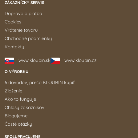
ZÁKAZNÍCKY SERVIS
Doprava a platba
Cookies
Vrátenie tovaru
Obchodné podmienky
Kontakty
www.kloubin.sk
www.kloubin.cz
O VÝROBKU
6 dôvodov, prečo KLOUBIN kúpiť
Zloženie
Ako to funguje
Ohlasy zákazníkov
Blogujeme
Časté otázky
SPOLUPRACUJEME