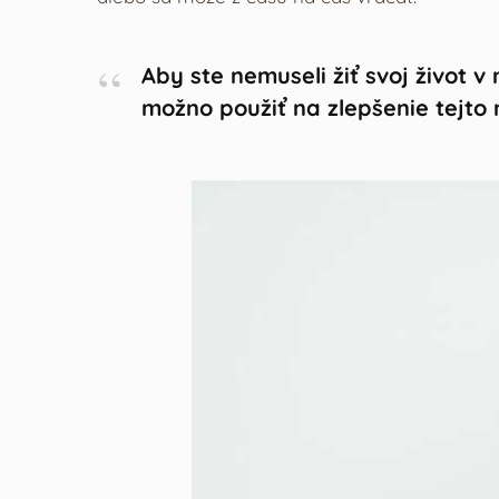
Aby ste nemuseli žiť svoj život 
možno použiť na zlepšenie tejto 