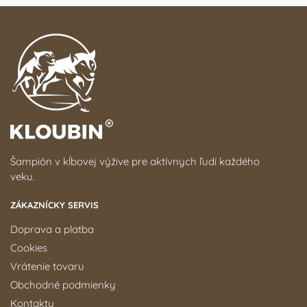
Šampión v kĺbovej výžive pre aktívnych ľudí každého
veku.
ZÁKAZNÍCKY SERVIS
Doprava a platba
Cookies
Vrátenie tovaru
Obchodné podmienky
Kontakty