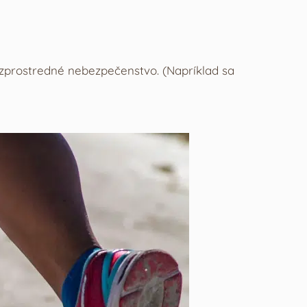
ezprostredné nebezpečenstvo. (Napríklad sa