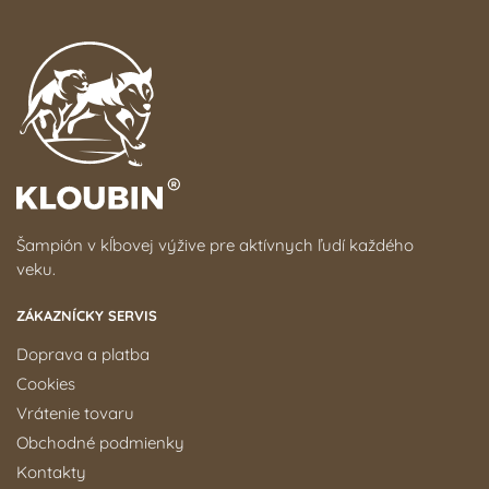
Šampión v kĺbovej výžive pre aktívnych ľudí každého
veku.
ZÁKAZNÍCKY SERVIS
Doprava a platba
Cookies
Vrátenie tovaru
Obchodné podmienky
Kontakty